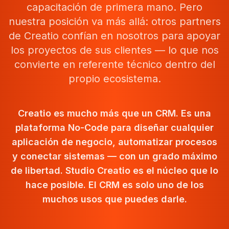
capacitación de primera mano. Pero
nuestra posición va más allá: otros partners
de Creatio confían en nosotros para apoyar
los proyectos de sus clientes — lo que nos
convierte en referente técnico dentro del
propio ecosistema.
Creatio es mucho más que un CRM. Es una
plataforma No-Code para diseñar cualquier
aplicación de negocio, automatizar procesos
y conectar sistemas — con un grado máximo
de libertad. Studio Creatio es el núcleo que lo
hace posible. El CRM es solo uno de los
muchos usos que puedes darle.