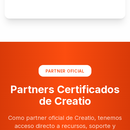
Explorar
PARTNER OFICIAL
Partners Certificados
de Creatio
Como partner oficial de Creatio, tenemos
acceso directo a recursos, soporte y