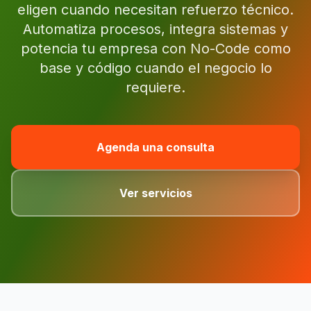
eligen cuando necesitan refuerzo técnico.
Automatiza procesos, integra sistemas y
potencia tu empresa con No-Code como
base y código cuando el negocio lo
requiere.
Agenda una consulta
Ver servicios